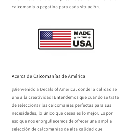
calcomanía o pegatina para cada situación.
Acerca de Calcomanías de América
¡Bienvenido a Decals of America, donde la calidad se
une a la creatividad! Entendemos que cuando se trata
de seleccionar las calcomanías perfectas para sus
necesidades, lo único que desea es lo mejor. Es por
eso que nos enorgullecemos de ofrecer una amplia
selección de calcomanías de alta calidad que