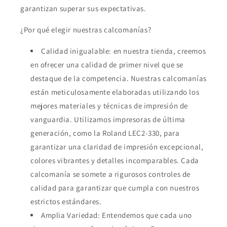
garantizan superar sus expectativas.
¿Por qué elegir nuestras calcomanías?
Calidad inigualable: en nuestra tienda, creemos
en ofrecer una calidad de primer nivel que se
destaque de la competencia. Nuestras calcomanías
están meticulosamente elaboradas utilizando los
mejores materiales y técnicas de impresión de
vanguardia. Utilizamos impresoras de última
generación, como la Roland LEC2-330, para
garantizar una claridad de impresión excepcional,
colores vibrantes y detalles incomparables. Cada
calcomanía se somete a rigurosos controles de
calidad para garantizar que cumpla con nuestros
estrictos estándares.
Amplia Variedad: Entendemos que cada uno