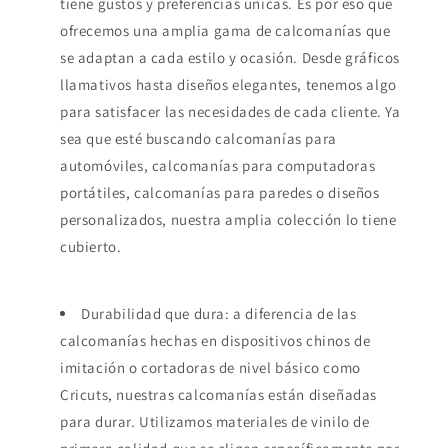
tiene gustos y preferencias únicas. Es por eso que
ofrecemos una amplia gama de calcomanías que
se adaptan a cada estilo y ocasión. Desde gráficos
llamativos hasta diseños elegantes, tenemos algo
para satisfacer las necesidades de cada cliente. Ya
sea que esté buscando calcomanías para
automóviles, calcomanías para computadoras
portátiles, calcomanías para paredes o diseños
personalizados, nuestra amplia colección lo tiene
cubierto.
Durabilidad que dura: a diferencia de las
calcomanías hechas en dispositivos chinos de
imitación o cortadoras de nivel básico como
Cricuts, nuestras calcomanías están diseñadas
para durar. Utilizamos materiales de vinilo de