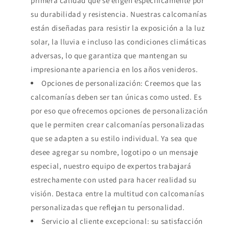
primera calidad que se eligen específicamente por
su durabilidad y resistencia. Nuestras calcomanías
están diseñadas para resistir la exposición a la luz
solar, la lluvia e incluso las condiciones climáticas
adversas, lo que garantiza que mantengan su
impresionante apariencia en los años venideros.
Opciones de personalización: Creemos que las
calcomanías deben ser tan únicas como usted. Es
por eso que ofrecemos opciones de personalización
que le permiten crear calcomanías personalizadas
que se adapten a su estilo individual. Ya sea que
desee agregar su nombre, logotipo o un mensaje
especial, nuestro equipo de expertos trabajará
estrechamente con usted para hacer realidad su
visión. Destaca entre la multitud con calcomanías
personalizadas que reflejan tu personalidad.
Servicio al cliente excepcional: su satisfacción