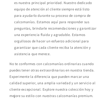
es nuestra principal prioridad. Nuestro dedicado
equipo de atención al cliente siempre está listo
para ayudarlo durante su proceso de compra de
calcomanías. Estamos aquí para responder sus
preguntas, brindarle recomendaciones y garantizar
una experiencia fluida y agradable. Estamos
orgullosos de hacer un esfuerzo adicional para
garantizar que cada cliente reciba la atención y
asistencia que merece.
No te conformes con calcomanías ordinarias cuando
puedes tener otras extraordinarias en nuestra tienda.
Experimente la diferencia que pueden marcar una
calidad superior, una amplia variedad y un servicio al
cliente excepcional. Explore nuestra colección hoy y
mejore su estilo con nuestras calcomanías premium.