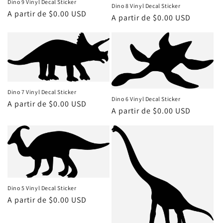
Dino 9 Vinyl Decal Sticker
Dino 8 Vinyl Decal Sticker
Precio
A partir de $0.00 USD
Precio
A partir de $0.00 USD
habitual
habitual
Dino 7 Vinyl Decal Sticker
Dino 6 Vinyl Decal Sticker
Precio
A partir de $0.00 USD
Precio
A partir de $0.00 USD
habitual
habitual
Dino 5 Vinyl Decal Sticker
Precio
A partir de $0.00 USD
habitual