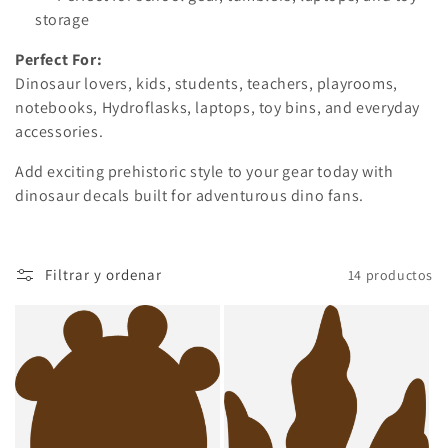
storage
Perfect For:
Dinosaur lovers, kids, students, teachers, playrooms,
notebooks, Hydroflasks, laptops, toy bins, and everyday
accessories.
Add exciting prehistoric style to your gear today with
dinosaur decals built for adventurous dino fans.
Filtrar y ordenar
14 productos