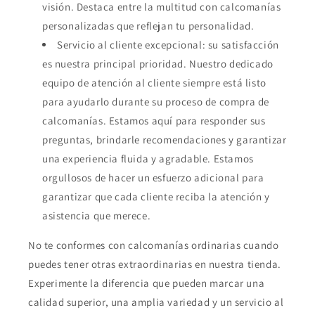
visión. Destaca entre la multitud con calcomanías
personalizadas que reflejan tu personalidad.
Servicio al cliente excepcional: su satisfacción
es nuestra principal prioridad. Nuestro dedicado
equipo de atención al cliente siempre está listo
para ayudarlo durante su proceso de compra de
calcomanías. Estamos aquí para responder sus
preguntas, brindarle recomendaciones y garantizar
una experiencia fluida y agradable. Estamos
orgullosos de hacer un esfuerzo adicional para
garantizar que cada cliente reciba la atención y
asistencia que merece.
No te conformes con calcomanías ordinarias cuando
puedes tener otras extraordinarias en nuestra tienda.
Experimente la diferencia que pueden marcar una
calidad superior, una amplia variedad y un servicio al