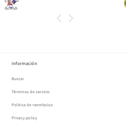
Información
Buscar
Términos de servicio
Politica de reembolso
Privacy policy