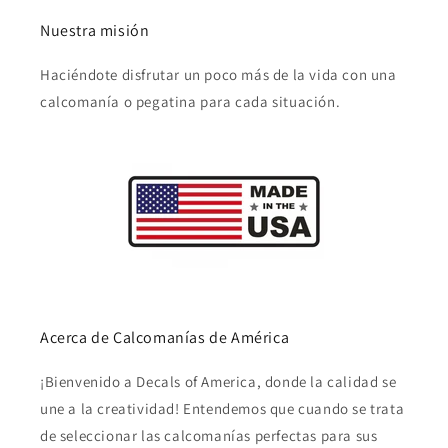
Nuestra misión
Haciéndote disfrutar un poco más de la vida con una
calcomanía o pegatina para cada situación.
Acerca de Calcomanías de América
¡Bienvenido a Decals of America, donde la calidad se
une a la creatividad! Entendemos que cuando se trata
de seleccionar las calcomanías perfectas para sus