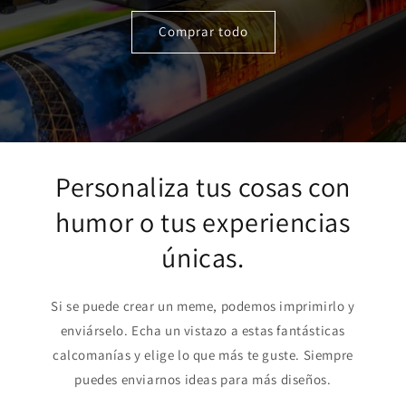
Comprar todo
Personaliza tus cosas con
humor o tus experiencias
únicas.
Si se puede crear un meme, podemos imprimirlo y
enviárselo. Echa un vistazo a estas fantásticas
calcomanías y elige lo que más te guste. Siempre
puedes enviarnos ideas para más diseños.