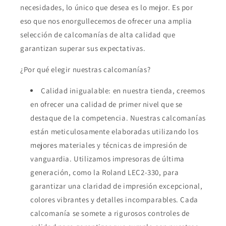
necesidades, lo único que desea es lo mejor. Es por
eso que nos enorgullecemos de ofrecer una amplia
selección de calcomanías de alta calidad que
garantizan superar sus expectativas.
¿Por qué elegir nuestras calcomanías?
Calidad inigualable: en nuestra tienda, creemos
en ofrecer una calidad de primer nivel que se
destaque de la competencia. Nuestras calcomanías
están meticulosamente elaboradas utilizando los
mejores materiales y técnicas de impresión de
vanguardia. Utilizamos impresoras de última
generación, como la Roland LEC2-330, para
garantizar una claridad de impresión excepcional,
colores vibrantes y detalles incomparables. Cada
calcomanía se somete a rigurosos controles de