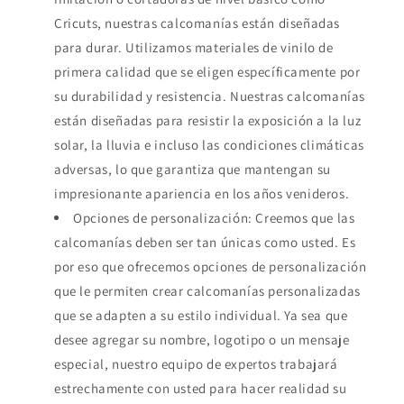
Cricuts, nuestras calcomanías están diseñadas
para durar. Utilizamos materiales de vinilo de
primera calidad que se eligen específicamente por
su durabilidad y resistencia. Nuestras calcomanías
están diseñadas para resistir la exposición a la luz
solar, la lluvia e incluso las condiciones climáticas
adversas, lo que garantiza que mantengan su
impresionante apariencia en los años venideros.
Opciones de personalización: Creemos que las
calcomanías deben ser tan únicas como usted. Es
por eso que ofrecemos opciones de personalización
que le permiten crear calcomanías personalizadas
que se adapten a su estilo individual. Ya sea que
desee agregar su nombre, logotipo o un mensaje
especial, nuestro equipo de expertos trabajará
estrechamente con usted para hacer realidad su